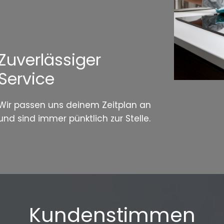
Zuverlässiger
Service
Wir passen uns deinem Zeitplan an
und sind immer pünktlich zur Stelle.
Kundenstimmen