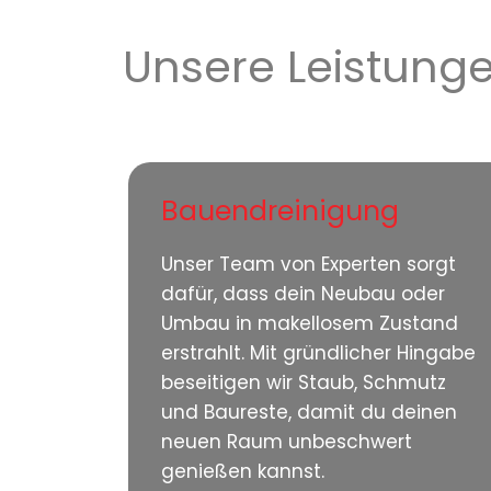
Unsere Leistung
Bauendreinigung
Unser Team von Experten sorgt
dafür, dass dein Neubau oder
Umbau in makellosem Zustand
erstrahlt. Mit gründlicher Hingabe
beseitigen wir Staub, Schmutz
und Baureste, damit du deinen
neuen Raum unbeschwert
genießen kannst.