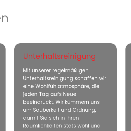
en
Unterhaltsreinigung
Mit unserer regelmäßigen
Unterhaltsreinigung schaffen wir
eine Wohlfühlatmosphäre, die
jeden Tag aufs Neue
beeindruckt. Wir kümmern uns
um Sauberkeit und Ordnung,
damit Sie sich in Ihren
Räumlichkeiten stets wohl und