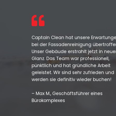
Captain Clean hat unsere Erwartung
bei der Fassadenreinigung übertroffe
Unser Gebäude erstrahlt jetzt in neu
Glanz. Das Team war professionell,
pünktlich und hat gründliche Arbeit
geleistet. Wir sind sehr zufrieden und
werden sie definitiv wieder buchen!
– Max M., Geschäftsführer eines
Bürokomplexes