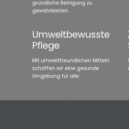
gründliche Reinigung zu
gewährleisten.
Umweltbewusste
Pflege
Mit umweltfreundlichen Mitteln
schaffen wir eine gesunde
Umgebung für alle.