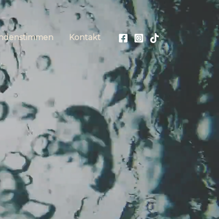
ndenstimmen
Kontakt