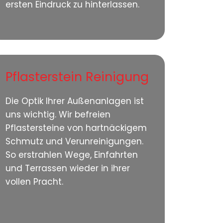
ersten Eindruck zu hinterlassen.
Pflasterstein Reinigung
Die Optik Ihrer Außenanlagen ist
uns wichtig. Wir befreien
Pflastersteine von hartnäckigem
Schmutz und Verunreinigungen.
So erstrahlen Wege, Einfahrten
und Terrassen wieder in ihrer
vollen Pracht.