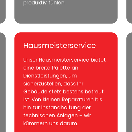
produktiv fühlen.
Hausmeisterservice
Unser Hausmeisterservice bietet
eine breite Palette an
Dienstleistungen, um
sicherzustellen, dass Ihr
Gebäude stets bestens betreut
ist. Von kleinen Reparaturen bis
hin zur Instandhaltung der
technischen Anlagen – wir
kümmern uns darum.