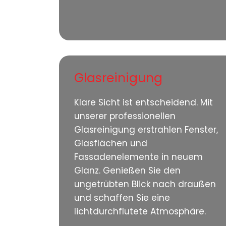
Glasreinigung
Klare Sicht ist entscheidend. Mit
unserer professionellen
Glasreinigung erstrahlen Fenster,
Glasflächen und
Fassadenelemente in neuem
Glanz. Genießen Sie den
ungetrübten Blick nach draußen
und schaffen Sie eine
lichtdurchflutete Atmosphäre.