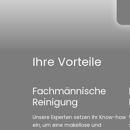
Ihre Vorteile
Fachmännische
Reinigung
Unsere Experten setzen ihr Know-how
ein, um eine makellose und