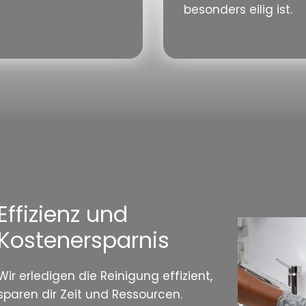
besonders eilig ist.
Effizienz und
Kostenersparnis
Wir erledigen die Reinigung effizient,
sparen dir Zeit und Ressourcen.