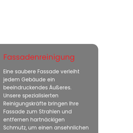
Fassadenreinigung
Eine saubere Fassade verleiht
jedem Gebäude ein
beeindruckendes Äußeres.
Unsere spezialisierten
Reinigungskräfte bringen Ihre
Fassade zum Strahlen und
entfernen hartnäckigen
Schmutz, um einen ansehnlichen